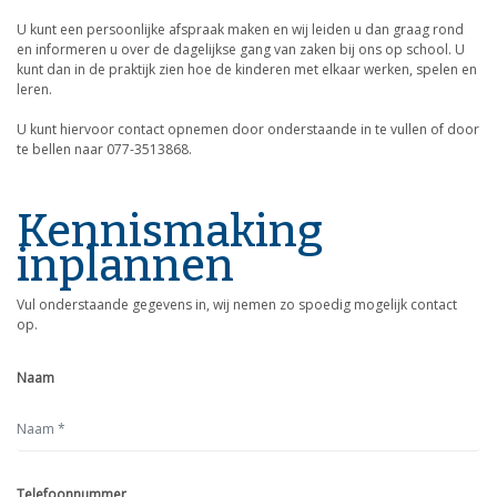
U kunt een persoonlijke afspraak maken en wij leiden u dan graag rond
en informeren u over de dagelijkse gang van zaken bij ons op school. U
kunt dan in de praktijk zien hoe de kinderen met elkaar werken, spelen en
leren.
U kunt hiervoor contact opnemen door onderstaande in te vullen of door
te bellen naar 077-3513868.
Kennismaking
inplannen
Vul onderstaande gegevens in, wij nemen zo spoedig mogelijk contact
op.
Naam
Telefoonnummer