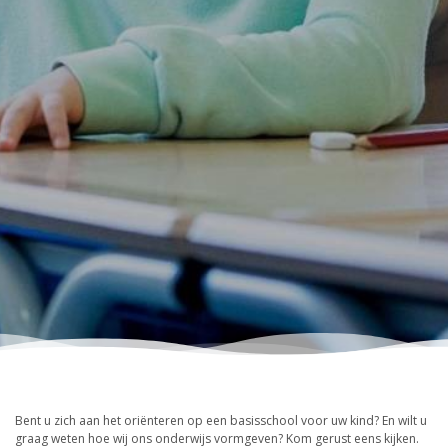
Bent u zich aan het oriënteren op een basisschool voor uw kind? En wilt u
graag weten hoe wij ons onderwijs vormgeven? Kom gerust eens kijken.